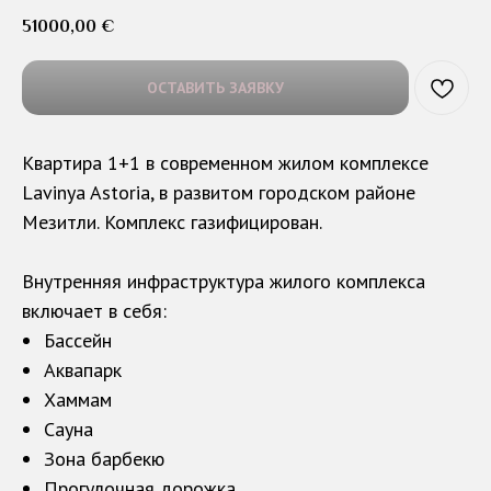
51000,00
€
ОСТАВИТЬ ЗАЯВКУ
Квартира 1+1 в современном жилом комплексе
Lavinya Astoria, в развитом городском районе
Мезитли. Комплекс газифицирован.
Внутренняя инфраструктура жилого комплекса
включает в себя:
Бассейн
Аквапарк
Хаммам
Сауна
Зона барбекю
Прогулочная дорожка