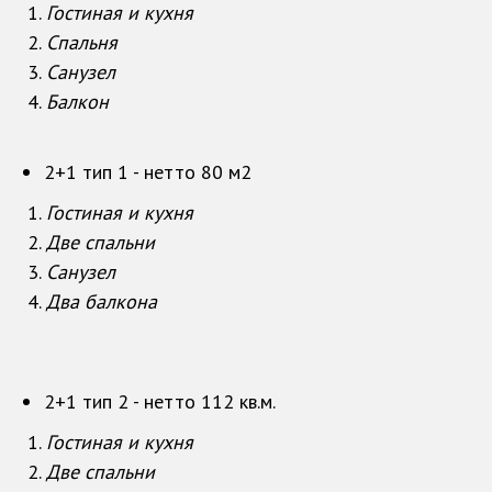
Гостиная и кухня
Спальня
Санузел
Балкон
2+1 тип 1 - нетто 80 м2
Гостиная и кухня
Две спальни
Санузел
Два балкона
2+1 тип 2 - нетто 112 кв.м.
Гостиная и кухня
Две спальни