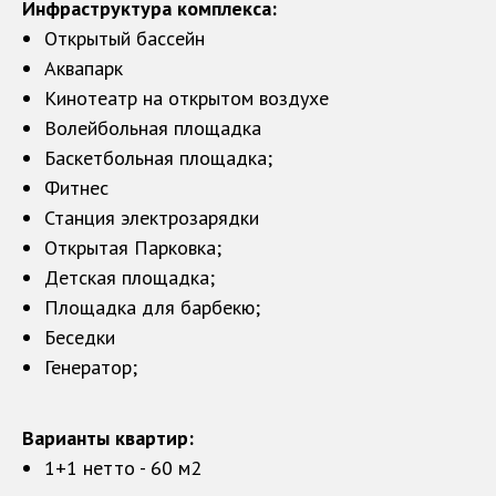
Инфраструктура комплекса:
Открытый бассейн
Аквапарк
Кинотеатр на открытом воздухе
Волейбольная площадка
Баскетбольная площадка;
Фитнес
Станция электрозарядки
Открытая Парковка;
Детская площадка;
Площадка для барбекю;
Беседки
Генератор;
Варианты квартир:
1+1 нетто - 60 м2