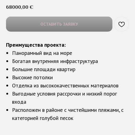
68000,00
€
ОСТАВИТЬ ЗАЯВКУ
Преимущества проекта:
Панорамный вид на море
Богатая внутренняя инфраструктура
Большие площади квартир
Высокие потолки
Отделка из высококачественных материалов
Выгодные условия рассрочки и низкий порог
входа
Расположен в районе с чистейшими пляжами, с
категорией голубой песок