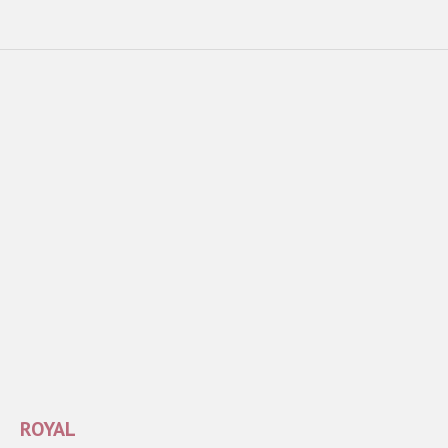
ROYAL